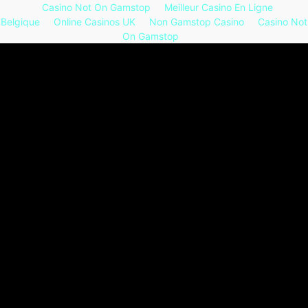
Casino Not On Gamstop
Meilleur Casino En Ligne
Belgique
Online Casinos UK
Non Gamstop Casino
Casino Not
On Gamstop